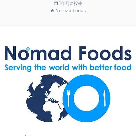
1年前に投稿
Nomad Foods