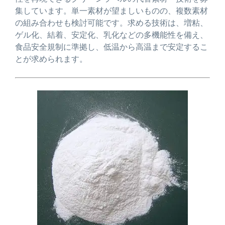
集しています。単一素材が望ましいものの、複数素材
の組み合わせも検討可能です。求める技術は、増粘、
ゲル化、結着、安定化、乳化などの多機能性を備え、
食品安全規制に準拠し、低温から高温まで安定するこ
とが求められます。