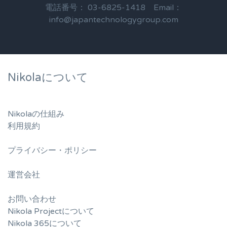
電話番号： 03-6825-1418 Email：
info@japantechnologygroup.com
Nikolaについて
Nikolaの仕組み
利用規約
プライバシー・ポリシー
運営会社
お問い合わせ
Nikola Projectについて
Nikola 365について