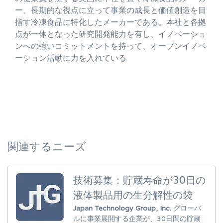
ー。長期的な視点に立って事業の成長と価値創造を目
指す冷凍食品に特化したメーカーである。本社と各拠
点が一体となった研究開発能力を有し、イノベーショ
ンへの強いコミットメントを持って、オープンイノベ
ーション活動に力を入れている
関連するニーズ
技術募集：貯蔵寿命が30日の
液体製品用の生分解性の袋
Japan Technology Group, Inc.
グローバ
ルに事業展開する企業が、30日間の貯蔵