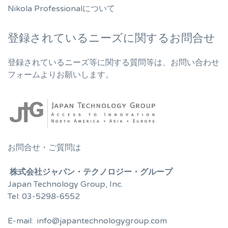
Nikola Professionalについて
登録されているニーズに関するお問合せ
登録されているニーズ等に関する質問等は、お問い合わせ
フォームよりお願いします。
お問合せ・ご質問は
株式会社ジャパン・テクノロジー・グループ
Japan Technology Group, Inc.
Tel: 03-5298-6552
E-mail: info@japantechnologygroup.com