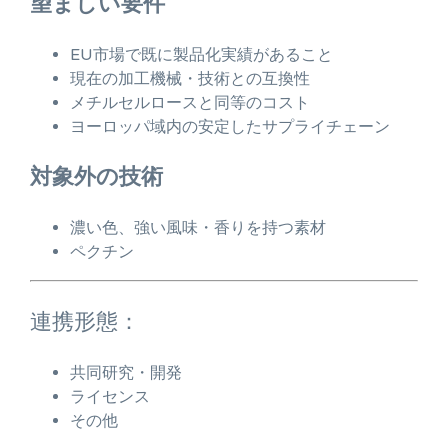
望ましい要件
EU市場で既に製品化実績があること
現在の加工機械・技術との互換性
メチルセルロースと同等のコスト
ヨーロッパ域内の安定したサプライチェーン
対象外の技術
濃い色、強い風味・香りを持つ素材
ペクチン
連携形態：
共同研究・開発
ライセンス
その他