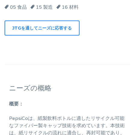
05 食品
15 製造
16 材料
ニーズの概略
概要：
PepsiCoは、紙製飲料ボトルに適したリサイクル可能
なファイバー製キャップ技術を求めています。本技術
は、紙リサイクルの流れに適合し、再封可能であり、