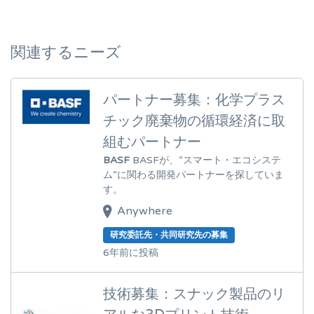
関連するニーズ
パートナー募集：化学プラス
チック廃棄物の循環経済に取
組むパートナー
BASF
BASFが、“スマート・エコシステ
ム“に関わる開発パートナーを探していま
す。
Anywhere
研究委託先・共同研究先の募集
6年前に投稿
技術募集：スナック製品のリ