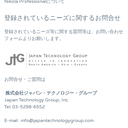
Nikola Professionalについて
登録されているニーズに関するお問合せ
登録されているニーズ等に関する質問等は、お問い合わせ
フォームよりお願いします。
お問合せ・ご質問は
株式会社ジャパン・テクノロジー・グループ
Japan Technology Group, Inc.
Tel: 03-5298-6552
E-mail: info@japantechnologygroup.com