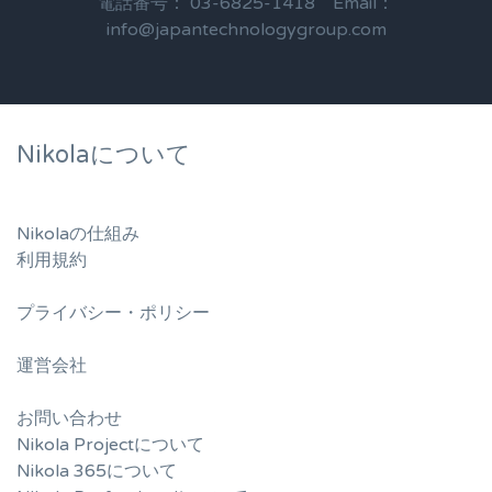
電話番号： 03-6825-1418 Email：
info@japantechnologygroup.com
Nikolaについて
Nikolaの仕組み
利用規約
プライバシー・ポリシー
運営会社
お問い合わせ
Nikola Projectについて
Nikola 365について