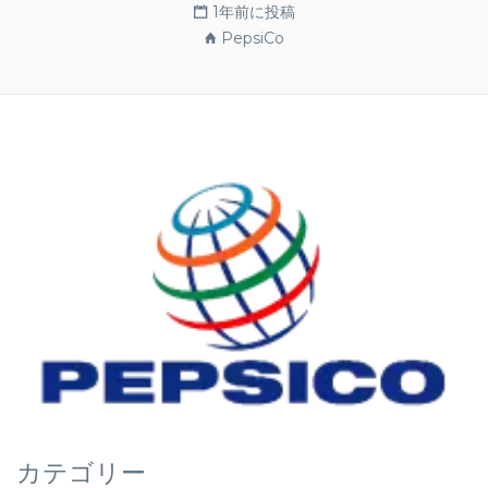
1年前に投稿
PepsiCo
カテゴリー