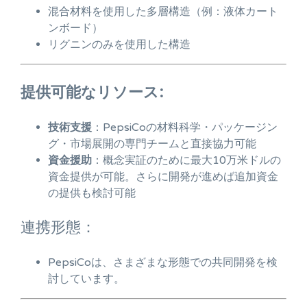
混合材料を使用した多層構造（例：液体カート
ンボード）
リグニンのみを使用した構造
提供可能なリソース:
技術支援
：PepsiCoの材料科学・パッケージン
グ・市場展開の専門チームと直接協力可能
資金援助
：概念実証のために最大10万米ドルの
資金提供が可能。さらに開発が進めば追加資金
の提供も検討可能
連携形態：
PepsiCoは、さまざまな形態での共同開発を検
討しています。