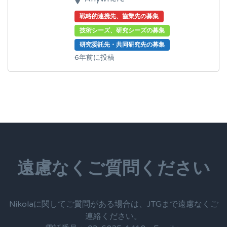
戦略的連携先、協業先の募集
技術シーズ、研究シーズの募集
研究委託先・共同研究先の募集
6年前に投稿
遠慮なくご質問ください
Nikolaに関してご質問がある場合は、JTGまで遠慮なくご
連絡ください。